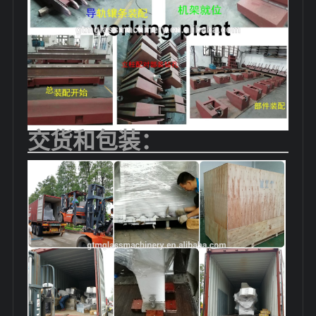
交货和包装：