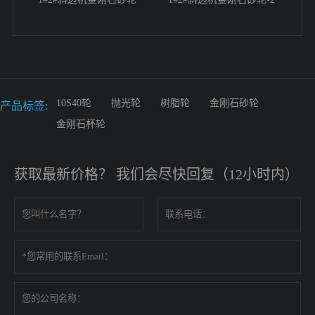
10S40轮
抛光轮
树脂轮
金刚石砂轮
产品标签:
金刚石杯轮
获取最新价格？ 我们会尽快回复（12小时内）