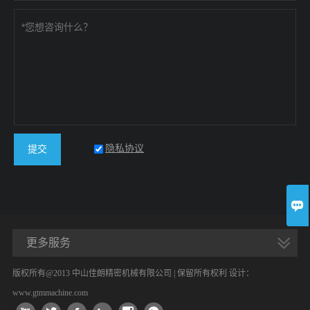
隐私协议
提交

更多服务
版权所有@2013 中山佳朗精密机械有限公司 | 保留所有权利 设计：
www.gtmmachine.com