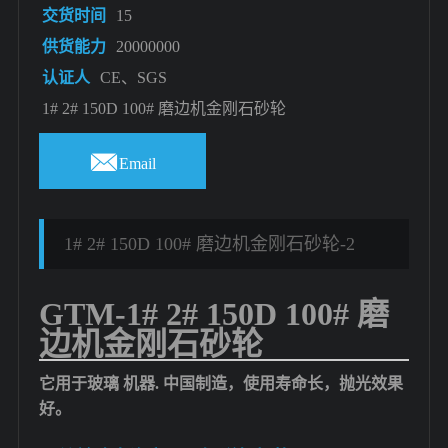
交货时间
15
供货能力
20000000
认证人
CE、SGS
1# 2# 150D 100# 磨边机金刚石砂轮

Email
1# 2# 150D 100# 磨边机金刚石砂轮-2
GTM-1# 2# 150D 100# 磨
边机金刚石砂轮
它用于玻璃
机器
. 中国制造，使用寿命长，抛光效果
好。