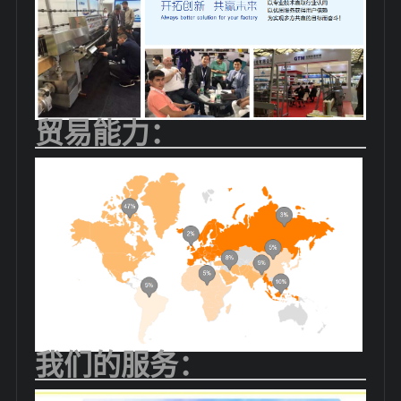
贸易能力：
我们的服务：