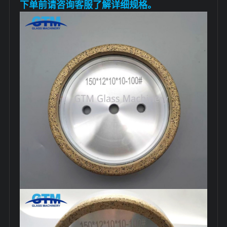
下单前请咨询客服了解详细规格。