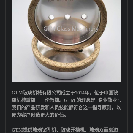
GTM玻璃机械有限公司成立于2014年，位于中国玻
璃机械重镇——伦教镇。GTM 的理念是"专业敬业".
我们的产品研发和人员技能都符合这一指导原则，以
便为客户创造更大的价值。
GTM提供玻璃钻孔机、玻璃开槽机、玻璃双面磨边