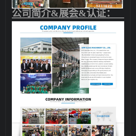
公司简介&展会&认证：