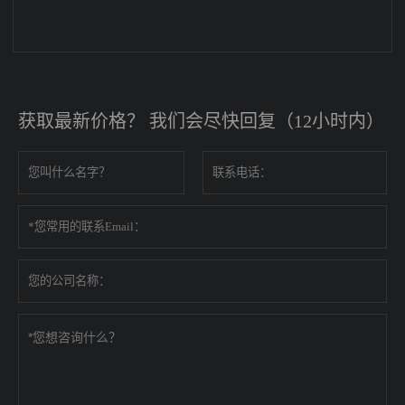
获取最新价格？ 我们会尽快回复（12小时内）