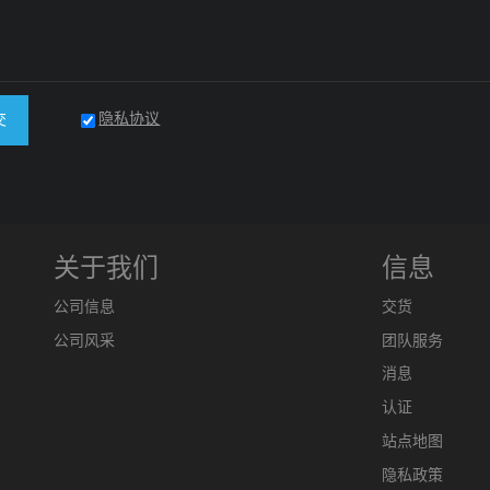
隐私协议
交
关于我们
信息
公司信息
交货
公司风采
团队服务
消息
认证
站点地图
隐私政策