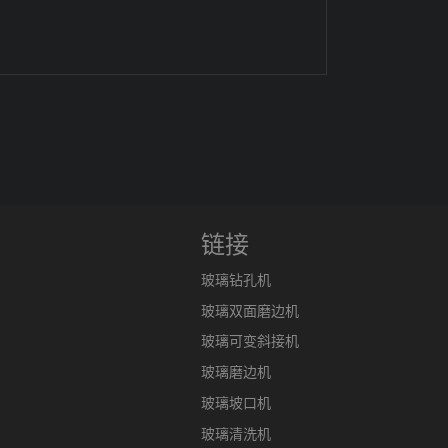
链接
玻璃钻孔机
玻璃双面磨边机
玻璃可变斜接机
玻璃磨边机
玻璃坡口机
玻璃清洗机