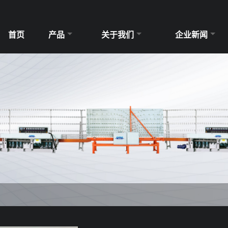
首页
产品
关于我们
企业新闻