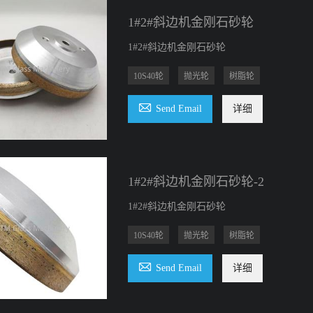
1#2#斜边机金刚石砂轮
1#2#斜边机金刚石砂轮
10S40轮
抛光轮
树脂轮

Send Email
详细
1#2#斜边机金刚石砂轮-2
1#2#斜边机金刚石砂轮
10S40轮
抛光轮
树脂轮

Send Email
详细