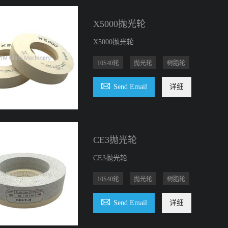
X5000抛光轮
X5000抛光轮
10S40轮
抛光轮
树脂轮

Send Email
详细
CE3抛光轮
CE3抛光轮
10S40轮
抛光轮
树脂轮

Send Email
详细