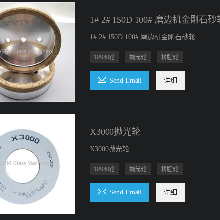
1# 2# 150D 100# 磨边机金刚石砂
1# 2# 150D 100# 磨边机金刚石砂轮
10S40轮
抛光轮
树脂轮

Send Email
详细
X3000抛光轮
X3000抛光轮
10S40轮
抛光轮
树脂轮

Send Email
详细