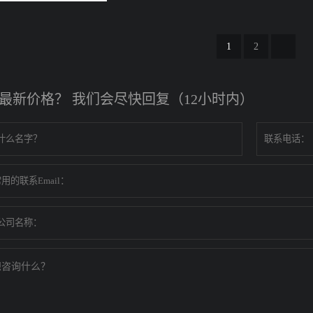
1
2
最新价格？ 我们会尽快回复（12小时内）