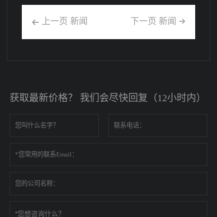
上一页 新闻
下一页 新闻


获取最新价格？ 我们会尽快回复（12小时内）