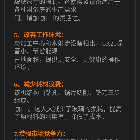
玻璃尺寸的限制。这使得该设备适用于
各种淋浴房的生产需求
门，增加
加工的灵活性。
5、改善工作环境：
与加工中心和水射流设备相比，GK20噪
音小，节省能源
占地面积，提供更安全、更健康的操作
环境。
6、减少耗材浪费：
该机结构由钻孔、锯片切削、铣刀三步
组成。
加工。这大大减少了玻璃的损耗，提高
了原材料的利用率，降低了成本。
7.增强市场竞争力：