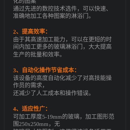
化的图案
通过先进的数控技术选件，可以快速、
准确地加工各种图案的淋浴门。
2、提高效率：
由于其高速加工能力，可以在更短的时
间内加工更多的玻璃淋浴门，大大提高
生产的批量和效率。
3、自动化操作节省成本：
该设备的高度自动化减少了对高技能操
作员的需求，
还减少了人工成本和操作错误。
4、适应性广：
可加工厚度5-19mm的玻璃，加工图形范
围250x250mm，无