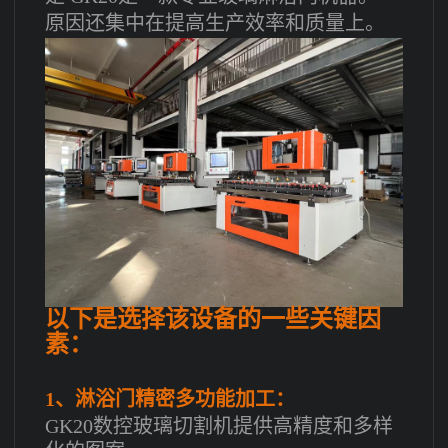
原因还集中在提高生产效率和质量上。
以下是选择该设备的一些关键因
素：
1、淋浴门精密多功能加工：
GK20数控玻璃切割机提供高精度和多样