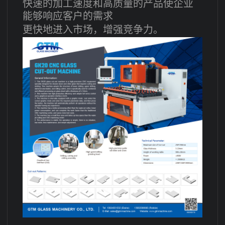
快速的加工速度和高质量的产品使企业
能够响应客户的需求
更快地进入市场，增强竞争力。